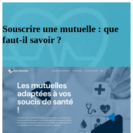
Souscrire une mutuelle : que
faut-il savoir ?