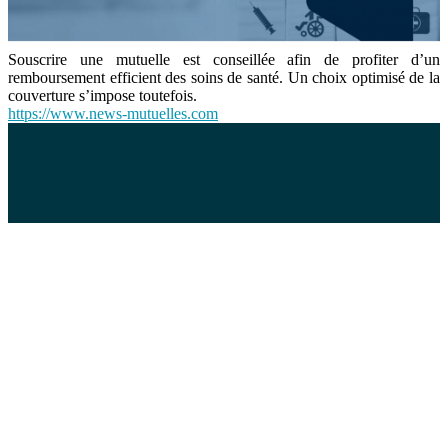
Souscrire une mutuelle est conseillée afin de profiter d’un
remboursement efficient des soins de santé. Un choix optimisé de la
couverture s’impose toutefois.
https://www.news-mutuelles.com