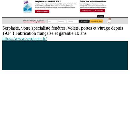
Serplaste, votre spécialiste fenêtres, volets, portes et vitrage depuis
1934 ! Fabrication française et garantie 10 ans.
https://www.serplaste.fr/