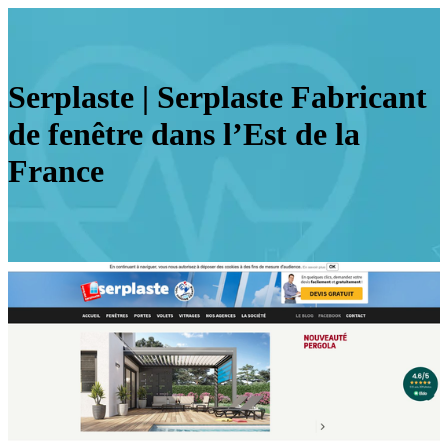
Serplaste | Serplaste Fabricant
de fenêtre dans l’Est de la
France