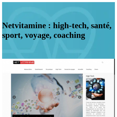
Netvitamine : high-tech, santé,
sport, voyage, coaching