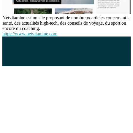
Netvitamine est un site proposant de nombreux articles concernant la
santé, des actualités high-tech, des conseils de voyage, du sport ou
encore du coaching.
https://www.netvitamine.com