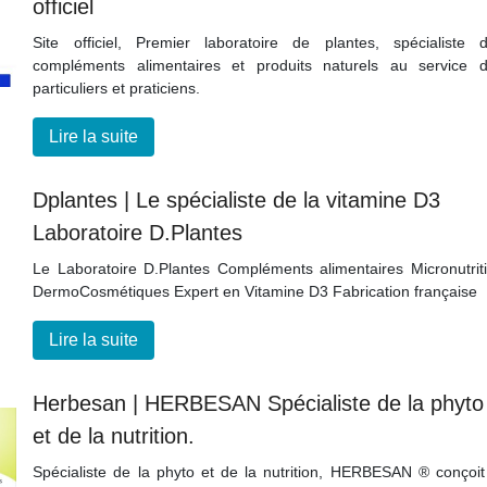
officiel
Site officiel, Premier laboratoire de plantes, spécialiste 
compléments alimentaires et produits naturels au service 
particuliers et praticiens.
Lire la suite
Dplantes | Le spécialiste de la vitamine D3
Laboratoire D.Plantes
Le Laboratoire D.Plantes Compléments alimentaires Micronutrit
DermoCosmétiques Expert en Vitamine D3 Fabrication française
Lire la suite
Herbesan | HERBESAN Spécialiste de la phyto
et de la nutrition.
Spécialiste de la phyto et de la nutrition, HERBESAN ® conçoit