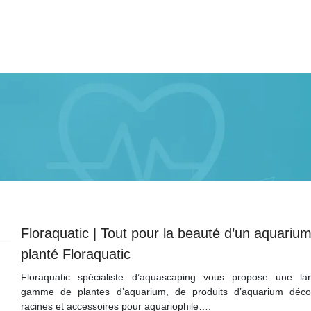
Floraquatic | Tout pour la beauté d’un aquariu
planté Floraquatic
Floraquatic spécialiste d’aquascaping vous propose une la
gamme de plantes d’aquarium, de produits d’aquarium déco
racines et accessoires pour aquariophile….