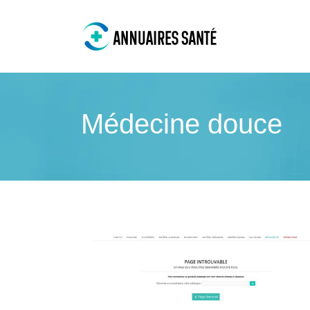
Médecine douce