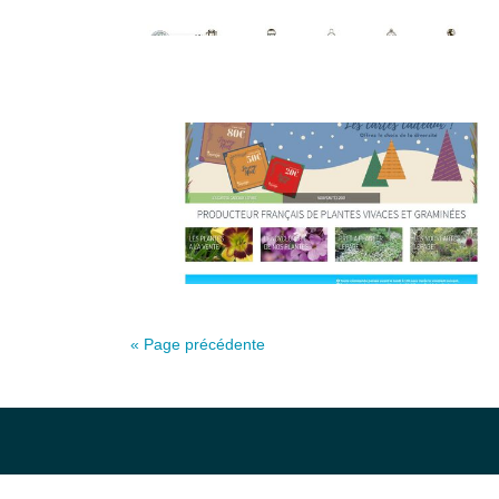
« Page précédente