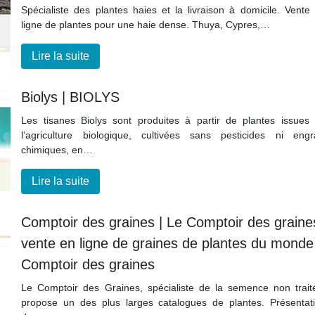
Spécialiste des plantes haies et la livraison à domicile. Vente
ligne de plantes pour une haie dense. Thuya, Cypres,…
Lire la suite
Biolys | BIOLYS
Les tisanes Biolys sont produites à partir de plantes issues
l’agriculture biologique, cultivées sans pesticides ni engr
chimiques, en…
Lire la suite
Comptoir des graines | Le Comptoir des graine
vente en ligne de graines de plantes du monde
Comptoir des graines
Le Comptoir des Graines, spécialiste de la semence non trait
propose un des plus larges catalogues de plantes. Présentat