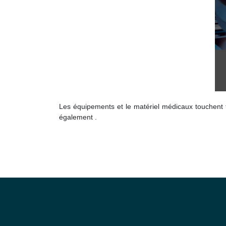
Les équipements et le matériel médicaux touchent t
également .