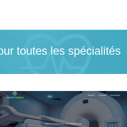
ur toutes les spécialités