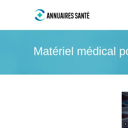
Matériel médical po