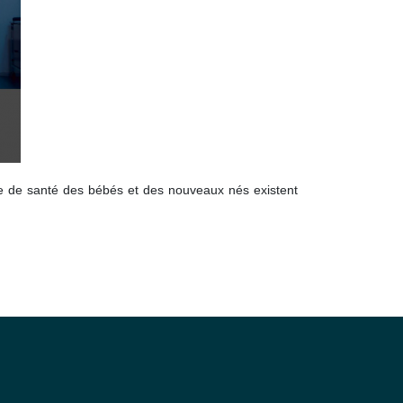
ôle de santé des bébés et des nouveaux nés existent