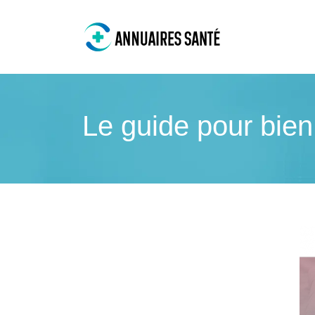
Le guide pour bien