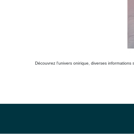
Découvrez l'univers onirique, diverses informations s