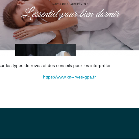
ur les types de rêves et des conseils pour les interpréter.
https://www.xn--rves-gpa.fr