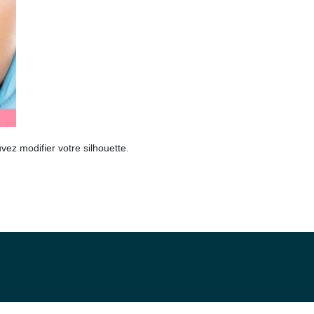
ez modifier votre silhouette.