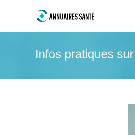
Infos pratiques sur