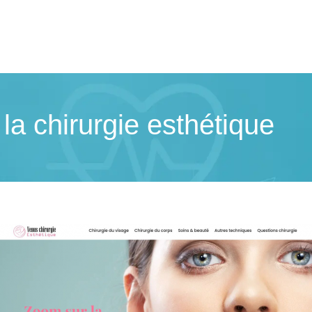
 la chirurgie esthétique