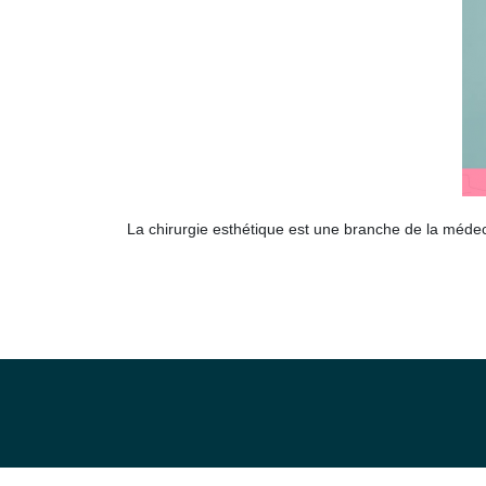
La chirurgie esthétique est une branche de la médec