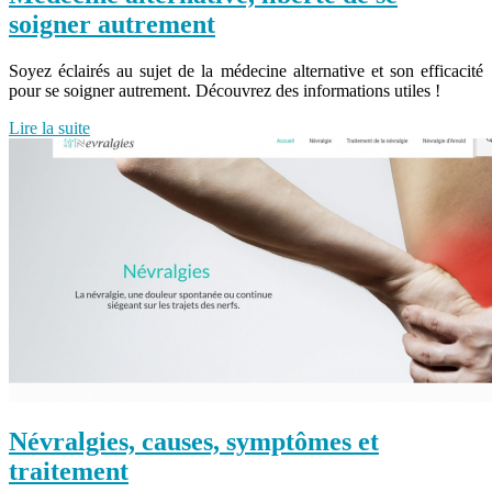
soigner autrement
Soyez éclairés au sujet de la médecine alternative et son efficacité
pour se soigner autrement. Découvrez des informations utiles !
Lire la suite
Névralgies, causes, symptômes et
traitement