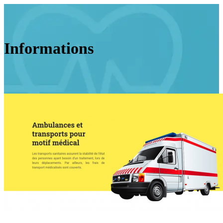
Informations