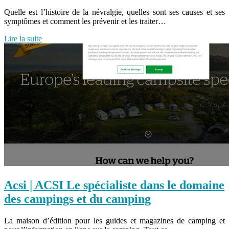
Quelle est l’histoire de la névralgie, quelles sont ses causes et ses
symptômes et comment les prévenir et les traiter…
Lire la suite
Acsi | ACSI Le spécialiste dans le domaine
des campings et du camping
La maison d’édition pour les guides et magazines de camping et