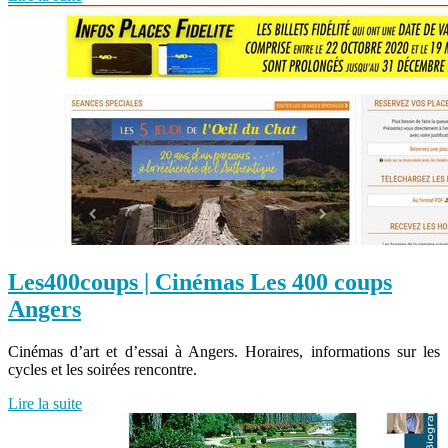
Les400coups | Cinémas Les 400 coups
Angers
Cinémas d’art et d’essai à Angers. Horaires, informations sur les
cycles et les soirées rencontre.
Lire la suite