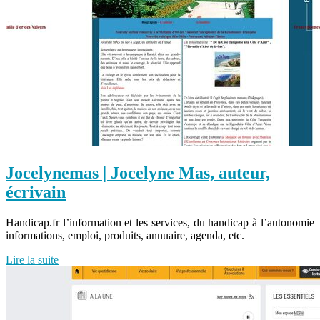
Jocelynemas | Jocelyne Mas, auteur,
écrivain
Handicap.fr l’information et les services, du handicap à l’autonomie
informations, emploi, produits, annuaire, agenda, etc.
Lire la suite