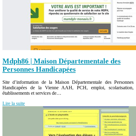
Mdph86 | Maison Dépar­temen­ta­le des
Personnes Handicapées
Site d’information de la Maison Départementale des Personnes
Handicapées de la Vienne AAH, PCH, emploi, scolarisation,
établissements et services de…
Lire la suite