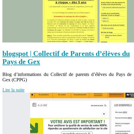
blogspot | Collectif de Parents d’élèves du
Pays de Gex
Blog d’informations du Collectif de parents d’élèves du Pays de
Gex (CPPG)
Lire la suite