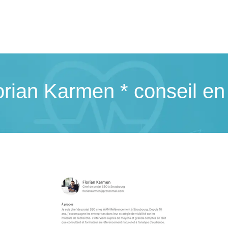
Florian Karmen * conseil e