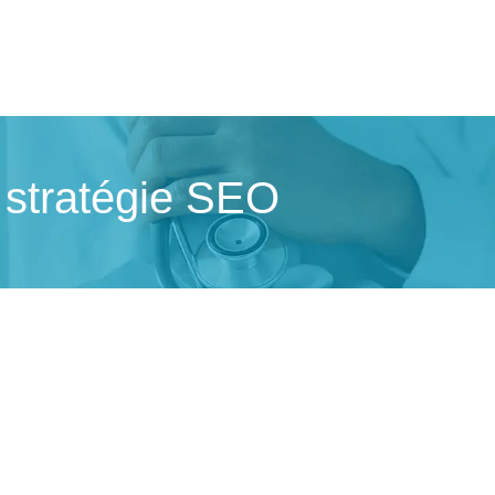
n stratégie SEO