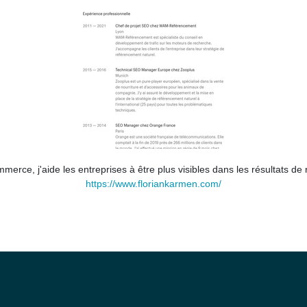
merce, j'aide les entreprises à être plus visibles dans les résultats d
https://www.floriankarmen.com/