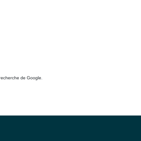
e recherche de Google.