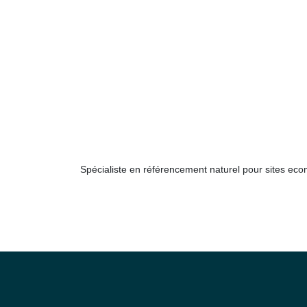
Spécialiste en référencement naturel pour sites ecom