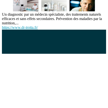
Un diagnostic par un médecin spécialiste, des traitements naturels
efficaces et sans effets secondaires. Prévention des maladies par la
nutrition,...
https://www.dr-trotta.fr/