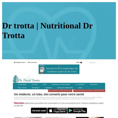
Dr trotta | Nutritional Dr
Trotta