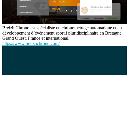
Breizh Chrono est spécialiste en chronométrage automatique et en
développement d’évènement sportif pluridisciplinaire en Bretagne,
Grand Ouest, France et international.
https://www.breizhchrono.com/